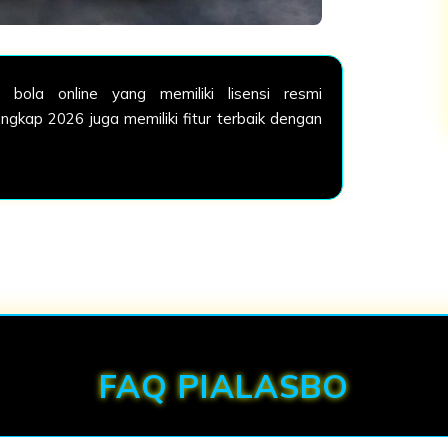
 bola online yang memiliki lisensi resmi
ngkap 2026 juga memiliki fitur terbaik dengan
FAQ PIALASBO