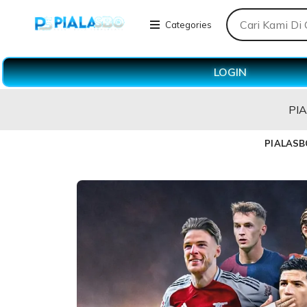
Skip
Search
PIALASBO
to
Categories
for
Content
items
or
shops
LOGIN
PI
PIALASB