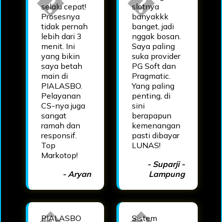
selalu cepat!
slotnya
Prosesnya
banyakkk
tidak pernah
banget, jadi
lebih dari 3
nggak bosan.
menit. Ini
Saya paling
yang bikin
suka provider
saya betah
PG Soft dan
main di
Pragmatic.
PIALASBO.
Yang paling
Pelayanan
penting, di
CS-nya juga
sini
sangat
berapapun
ramah dan
kemenangan
responsif.
pasti dibayar
Top
LUNAS!
Markotop!
- Suparji -
- Aryan
Lampung
PIALASBO
Sistem