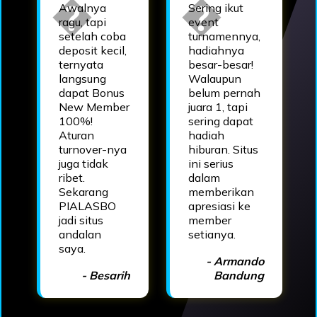
Awalnya
Sering ikut
ragu, tapi
event
setelah coba
turnamennya,
deposit kecil,
hadiahnya
ternyata
besar-besar!
langsung
Walaupun
dapat Bonus
belum pernah
New Member
juara 1, tapi
100%!
sering dapat
Aturan
hadiah
turnover-nya
hiburan. Situs
juga tidak
ini serius
ribet.
dalam
Sekarang
memberikan
PIALASBO
apresiasi ke
jadi situs
member
andalan
setianya.
saya.
- Armando
- Besarih
Bandung