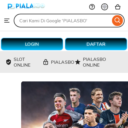
PIALASBO
Skip
to
Search
Browse
ontent
for
items
or
shops
LOGIN
DAFTAR
SLOT
PIALASBO
PIALASBO
ONLINE
ONLINE