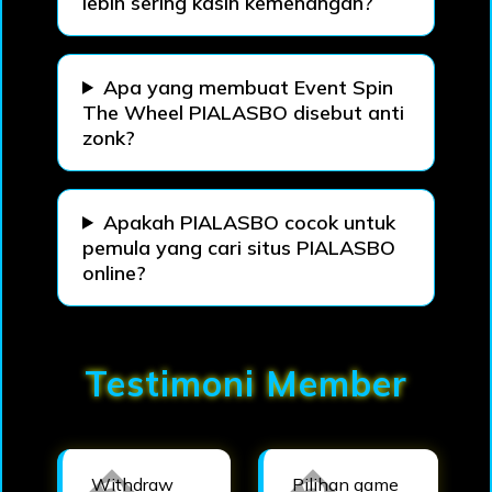
lebih sering kasih kemenangan?
Apa yang membuat Event Spin
The Wheel PIALASBO disebut anti
zonk?
Apakah PIALASBO cocok untuk
pemula yang cari situs PIALASBO
online?
Testimoni Member
Withdraw
Pilihan game