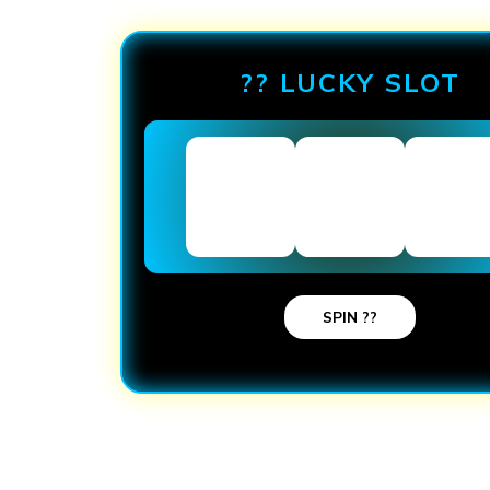
?? LUCKY SLOT
SPIN ??