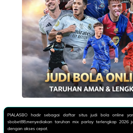
PIALASBO hadir sebagai daftar situs judi bola online yang
sbobet88,menyediakan taruhan mix parlay terlengkap 2026 jug
dengan akses cepat.