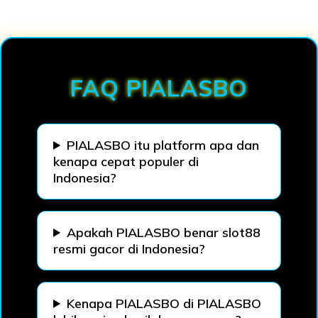
Loading...
FAQ PIALASBO
PIALASBO itu platform apa dan
kenapa cepat populer di
Indonesia?
Apakah PIALASBO benar slot88
resmi gacor di Indonesia?
Kenapa PIALASBO di PIALASBO