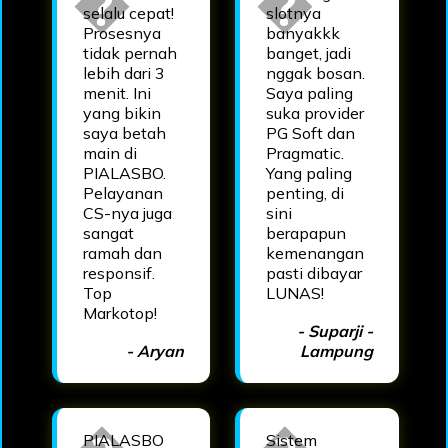
selalu cepat!
slotnya
Prosesnya
banyakkk
tidak pernah
banget, jadi
lebih dari 3
nggak bosan.
menit. Ini
Saya paling
yang bikin
suka provider
saya betah
PG Soft dan
main di
Pragmatic.
PIALASBO.
Yang paling
Pelayanan
penting, di
CS-nya juga
sini
sangat
berapapun
ramah dan
kemenangan
responsif.
pasti dibayar
Top
LUNAS!
Markotop!
- Suparji -
- Aryan
Lampung
PIALASBO
Sistem