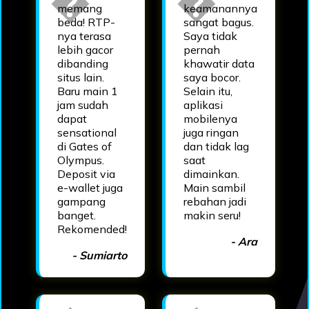
memang
keamanannya
beda! RTP-
sangat bagus.
nya terasa
Saya tidak
lebih gacor
pernah
dibanding
khawatir data
situs lain.
saya bocor.
Baru main 1
Selain itu,
jam sudah
aplikasi
dapat
mobilenya
sensational
juga ringan
di Gates of
dan tidak lag
Olympus.
saat
Deposit via
dimainkan.
e-wallet juga
Main sambil
gampang
rebahan jadi
banget.
makin seru!
Rekomended!
- Ara
- Sumiarto