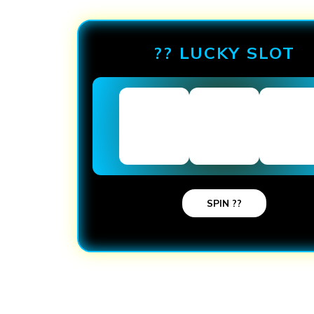
?? LUCKY SLOT
SPIN ??