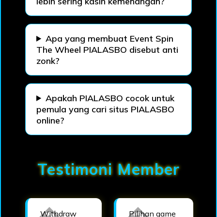
lebih sering kasih kemenangan?
Apa yang membuat Event Spin
The Wheel PIALASBO disebut anti
zonk?
Apakah PIALASBO cocok untuk
pemula yang cari situs PIALASBO
online?
Testimoni Member
Withdraw
Pilihan game