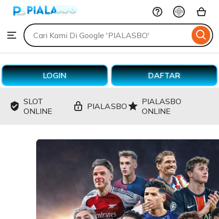
PIALASBO
Skip
to
Search
Browse
ontent
for
items
or
shops
LOGIN
DAFTAR
SLOT
PIALASBO
PIALASBO
ONLINE
ONLINE