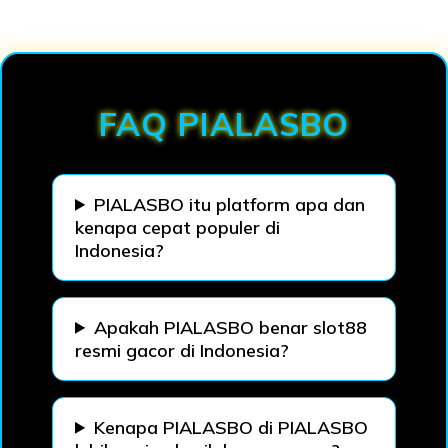
Loading...
FAQ PIALASBO
PIALASBO itu platform apa dan
kenapa cepat populer di
Indonesia?
Apakah PIALASBO benar slot88
resmi gacor di Indonesia?
Kenapa PIALASBO di PIALASBO