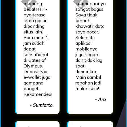
memang
keamanannya
beda! RTP-
sangat bagus.
nya terasa
Saya tidak
lebih gacor
pernah
dibanding
khawatir data
situs lain.
saya bocor.
Baru main 1
Selain itu,
jam sudah
aplikasi
dapat
mobilenya
sensational
juga ringan
di Gates of
dan tidak lag
Olympus.
saat
Deposit via
dimainkan.
e-wallet juga
Main sambil
gampang
rebahan jadi
banget.
makin seru!
Rekomended!
- Ara
- Sumiarto