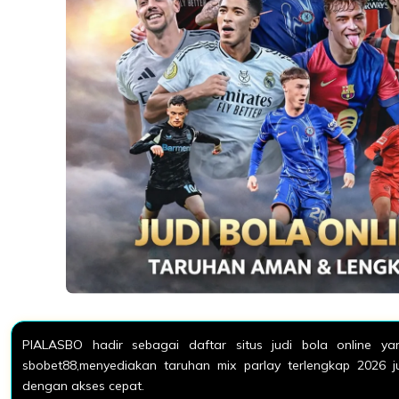
PIALASBO hadir sebagai daftar situs judi bola online yang
sbobet88,menyediakan taruhan mix parlay terlengkap 2026 jug
dengan akses cepat.