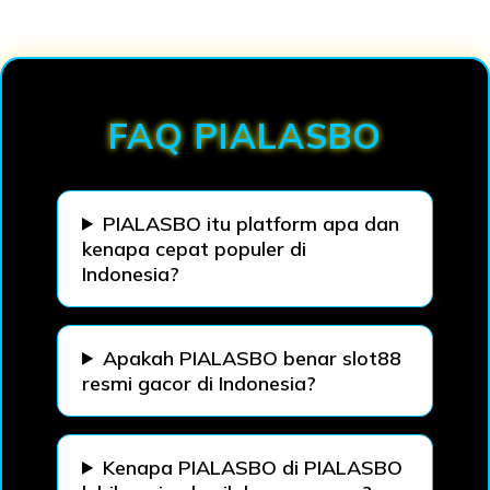
Loading...
FAQ PIALASBO
PIALASBO itu platform apa dan
kenapa cepat populer di
Indonesia?
Apakah PIALASBO benar slot88
resmi gacor di Indonesia?
Kenapa PIALASBO di PIALASBO