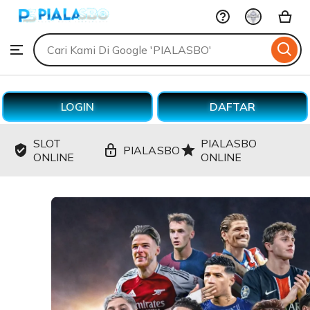
PIALASBO
Skip
to
Search
Browse
ontent
for
items
or
shops
LOGIN
DAFTAR
SLOT
PIALASBO
PIALASBO
ONLINE
ONLINE