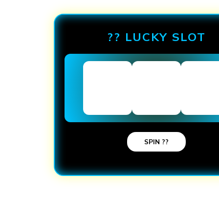
?? LUCKY SLOT
SPIN ??