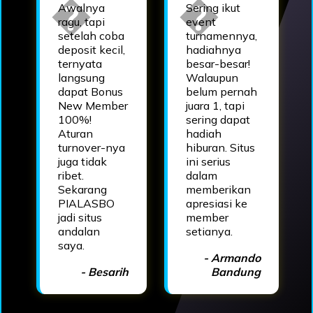
Awalnya
Sering ikut
ragu, tapi
event
setelah coba
turnamennya,
deposit kecil,
hadiahnya
ternyata
besar-besar!
langsung
Walaupun
dapat Bonus
belum pernah
New Member
juara 1, tapi
100%!
sering dapat
Aturan
hadiah
turnover-nya
hiburan. Situs
juga tidak
ini serius
ribet.
dalam
Sekarang
memberikan
PIALASBO
apresiasi ke
jadi situs
member
andalan
setianya.
saya.
- Armando
- Besarih
Bandung