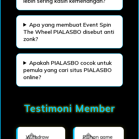
lebih sering kasih kemenangan?
Apa yang membuat Event Spin
The Wheel PIALASBO disebut anti
zonk?
Apakah PIALASBO cocok untuk
pemula yang cari situs PIALASBO
online?
Testimoni Member
Withdraw
Pilihan game