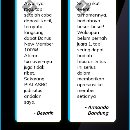
Awalnya
Sering ikut
ragu, tapi
event
setelah coba
turnamennya,
deposit kecil,
hadiahnya
ternyata
besar-besar!
langsung
Walaupun
dapat Bonus
belum pernah
New Member
juara 1, tapi
100%!
sering dapat
Aturan
hadiah
turnover-nya
hiburan. Situs
juga tidak
ini serius
ribet.
dalam
Sekarang
memberikan
PIALASBO
apresiasi ke
jadi situs
member
andalan
setianya.
saya.
- Armando
- Besarih
Bandung