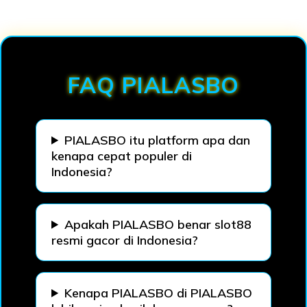
Loading...
FAQ PIALASBO
PIALASBO itu platform apa dan
kenapa cepat populer di
Indonesia?
Apakah PIALASBO benar slot88
resmi gacor di Indonesia?
Kenapa PIALASBO di PIALASBO