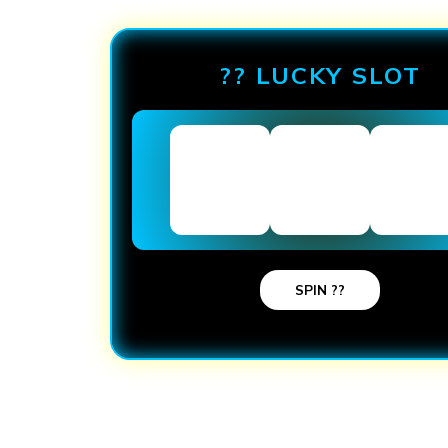
?? LUCKY SLOT
SPIN ??