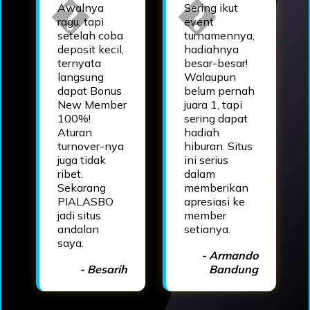
Awalnya
Sering ikut
ragu, tapi
event
setelah coba
turnamennya,
deposit kecil,
hadiahnya
ternyata
besar-besar!
langsung
Walaupun
dapat Bonus
belum pernah
New Member
juara 1, tapi
100%!
sering dapat
Aturan
hadiah
turnover-nya
hiburan. Situs
juga tidak
ini serius
ribet.
dalam
Sekarang
memberikan
PIALASBO
apresiasi ke
jadi situs
member
andalan
setianya.
saya.
- Armando
- Besarih
Bandung