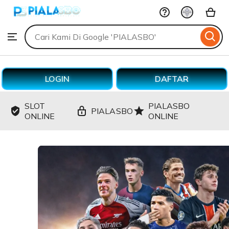
PIALASBO
Skip
to
Search
Browse
ontent
for
items
or
shops
LOGIN
DAFTAR
SLOT
PIALASBO
PIALASBO
ONLINE
ONLINE