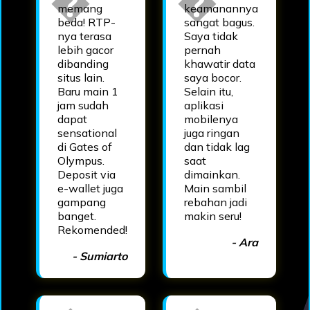
memang
keamanannya
beda! RTP-
sangat bagus.
nya terasa
Saya tidak
lebih gacor
pernah
dibanding
khawatir data
situs lain.
saya bocor.
Baru main 1
Selain itu,
jam sudah
aplikasi
dapat
mobilenya
sensational
juga ringan
di Gates of
dan tidak lag
Olympus.
saat
Deposit via
dimainkan.
e-wallet juga
Main sambil
gampang
rebahan jadi
banget.
makin seru!
Rekomended!
- Ara
- Sumiarto