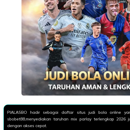
PIALASBO hadir sebagai daftar situs judi bola online yang
sbobet88,menyediakan taruhan mix parlay terlengkap 2026 jug
dengan akses cepat.