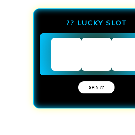
?? LUCKY SLOT
SPIN ??