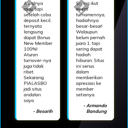
Awalnya
Sering ikut
ragu, tapi
event
setelah coba
turnamennya,
deposit kecil,
hadiahnya
ternyata
besar-besar!
langsung
Walaupun
dapat Bonus
belum pernah
New Member
juara 1, tapi
100%!
sering dapat
Aturan
hadiah
turnover-nya
hiburan. Situs
juga tidak
ini serius
ribet.
dalam
Sekarang
memberikan
PIALASBO
apresiasi ke
jadi situs
member
andalan
setianya.
saya.
- Armando
- Besarih
Bandung